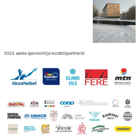
2023.
aasta sponsorid ja koostööpartnerid: