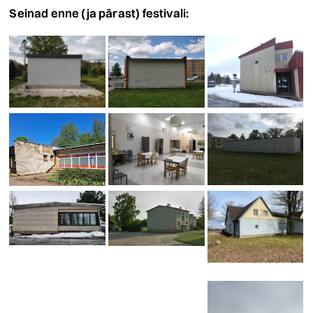
Seinad enne (ja pärast) festivali: